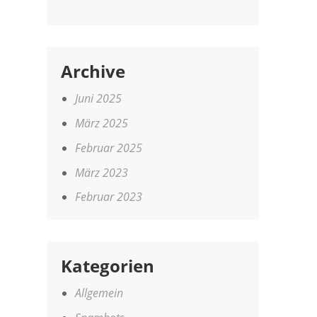
Archive
Juni 2025
März 2025
Februar 2025
März 2023
Februar 2023
Kategorien
Allgemein