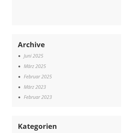
Archive
Juni 2025
März 2025
Februar 2025
März 2023
Februar 2023
Kategorien