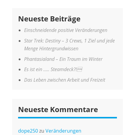
Neueste Beiträge
Einschneidende positive Veränderungen
Star Trek: Destiny – 3 Crews, 1 Ziel und jede
Menge Hintergrundwissen
Phantasialand – Ein Traum im Winter
Es ist ein ….. Steamdeck?!
Das Leben zwischen Arbeit und Freizeit
Neueste Kommentare
dope250
zu
Veränderungen