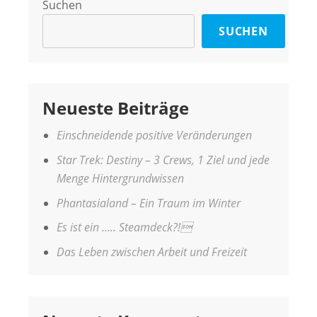
Suchen
SUCHEN
Neueste Beiträge
Einschneidende positive Veränderungen
Star Trek: Destiny – 3 Crews, 1 Ziel und jede
Menge Hintergrundwissen
Phantasialand – Ein Traum im Winter
Es ist ein ….. Steamdeck?!
Das Leben zwischen Arbeit und Freizeit