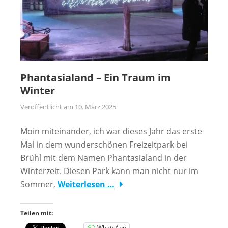
Phantasialand – Ein Traum im
Winter
Veröffentlicht am
10. März 2025
Moin miteinander, ich war dieses Jahr das erste
Mal in dem wunderschönen Freizeitpark bei
Brühl mit dem Namen Phantasialand in der
Winterzeit. Diesen Park kann man nicht nur im
Sommer,
Weiterlesen …
Teilen mit:
WhatsApp