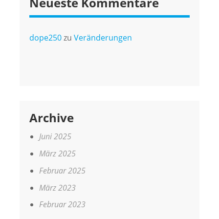
Neueste Kommentare
dope250
zu
Veränderungen
Archive
Juni 2025
März 2025
Februar 2025
März 2023
Februar 2023