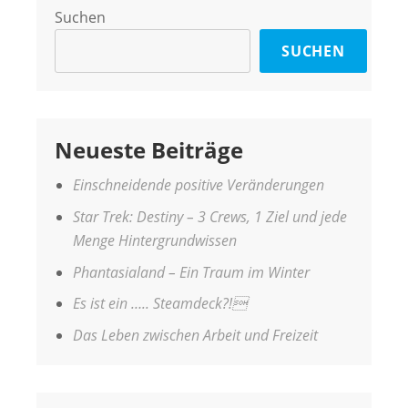
Suchen
SUCHEN
Neueste Beiträge
Einschneidende positive Veränderungen
Star Trek: Destiny – 3 Crews, 1 Ziel und jede
Menge Hintergrundwissen
Phantasialand – Ein Traum im Winter
Es ist ein ….. Steamdeck?!
Das Leben zwischen Arbeit und Freizeit