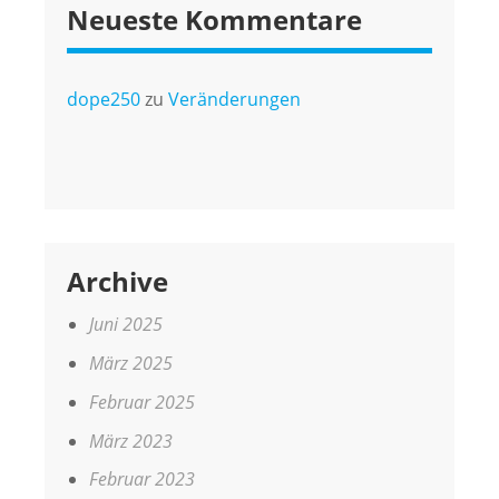
Neueste Kommentare
dope250
zu
Veränderungen
Archive
Juni 2025
März 2025
Februar 2025
März 2023
Februar 2023