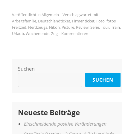
Veröffentlicht in
Allgemein
Verschlagwortet mit
Arbeitsfamilie
,
Deutschlandticket
,
Firmenticket
,
Foto
,
fotos
,
Freitzeit
,
Nerdzeugs
,
Nikon
,
Picture
,
Review
,
Serie
,
Tour
,
Train
,
Urlaub
,
Wochenende
,
Zug
Kommentieren
Suchen
SUCHEN
Neueste Beiträge
Einschneidende positive Veränderungen