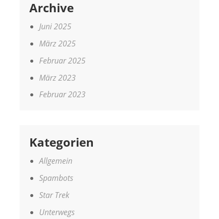
Archive
Juni 2025
März 2025
Februar 2025
März 2023
Februar 2023
Kategorien
Allgemein
Spambots
Star Trek
Unterwegs