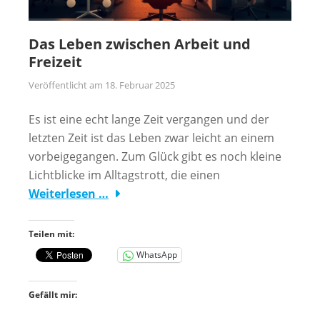
Das Leben zwischen Arbeit und
Freizeit
Veröffentlicht am
18. Februar 2025
Es ist eine echt lange Zeit vergangen und der
letzten Zeit ist das Leben zwar leicht an einem
vorbeigegangen. Zum Glück gibt es noch kleine
Lichtblicke im Alltagstrott, die einen
Weiterlesen …
Teilen mit:
WhatsApp
Gefällt mir: