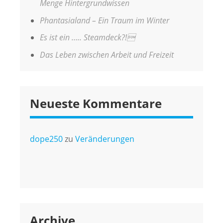
Menge Hintergrundwissen
Phantasialand – Ein Traum im Winter
Es ist ein ….. Steamdeck?!
Das Leben zwischen Arbeit und Freizeit
Neueste Kommentare
dope250
zu
Veränderungen
Archive