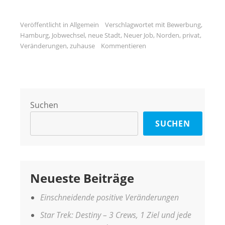
Veröffentlicht in
Allgemein
Verschlagwortet mit
Bewerbung
,
Hamburg
,
Jobwechsel
,
neue Stadt
,
Neuer Job
,
Norden
,
privat
,
Veränderungen
,
zuhause
Kommentieren
Suchen
SUCHEN
Neueste Beiträge
Einschneidende positive Veränderungen
Star Trek: Destiny – 3 Crews, 1 Ziel und jede