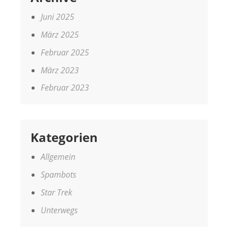
Juni 2025
März 2025
Februar 2025
März 2023
Februar 2023
Kategorien
Allgemein
Spambots
Star Trek
Unterwegs